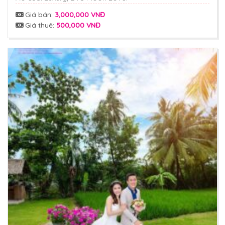
Giá bán:
3,000,000 VNĐ
Giá thuê:
500,000 VNĐ