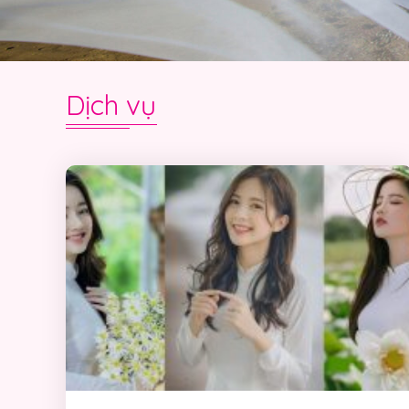
Dịch vụ