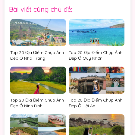
Bài viết cùng chủ đề:
Top 20 Địa Điểm Chụp Ảnh
Top 20 Địa Điểm Chụp Ảnh
Đẹp Ở Nha Trang
Đẹp Ở Quy Nhơn
Top 20 Địa Điểm Chụp Ảnh
Top 20 Địa Điểm Chụp Ảnh
Đẹp Ở Ninh Bình
Đẹp Ở Hội An