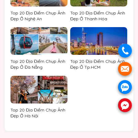
Top 20 Địa Điểm Chụp Ảnh
Top 20 Địa Điểm Chụp Ảnh
Đẹp Ở Nghệ An
Đẹp Ở Thanh Hóa
.
Top 20 Địa Điểm Chụp Ảnh
Top 20 Địa Điểm Chụp Ảnh
Đẹp Ở Đà Nẵng
Đẹp Ở Tp.HCM
.
.
.
Top 20 Địa Điểm Chụp Ảnh
Đẹp Ở Hà Nội